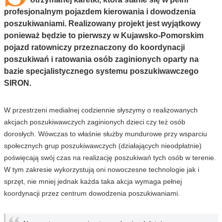
profesjonalnym pojazdem kierowania i dowodzenia
poszukiwaniami. Realizowany projekt jest wyjątkowy
ponieważ będzie to pierwszy w Kujawsko-Pomorskim
pojazd ratowniczy przeznaczony do koordynacji
poszukiwań i ratowania osób zaginionych oparty na
bazie specjalistycznego systemu poszukiwawczego
SIRON.
W przestrzeni medialnej codziennie słyszymy o realizowanych
akcjach poszukiwawczych zaginionych dzieci czy też osób
dorosłych. Wówczas to właśnie służby mundurowe przy wsparciu
społecznych grup poszukiwawczych (działających nieodpłatnie)
poświęcają swój czas na realizację poszukiwań tych osób w terenie.
W tym zakresie wykorzystują oni nowoczesne technologie jak i
sprzęt, nie mniej jednak każda taka akcja wymaga pełnej
koordynacji przez centrum dowodzenia poszukiwaniami.