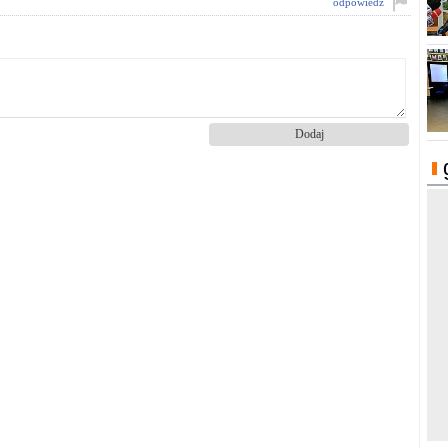
odpowiedz