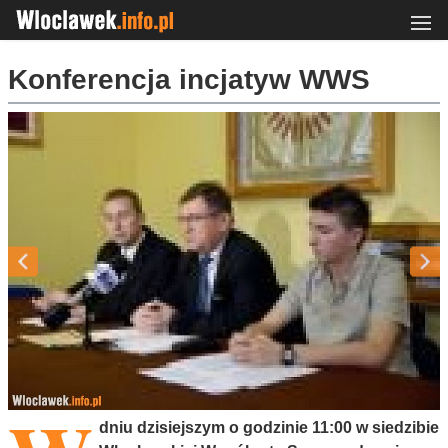
Konferencja incjatyw WWS
dniu dzisiejszym o godzinie 11:00 w siedzibie