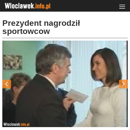
Prezydent nagrodził
sportowcow