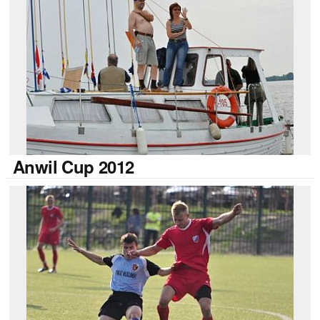
Anwil
Cup 2012