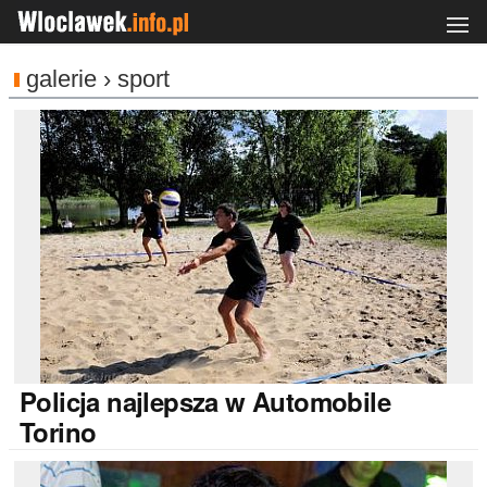
galerie › sport
Policja
najlepsza w Automobile
Torino