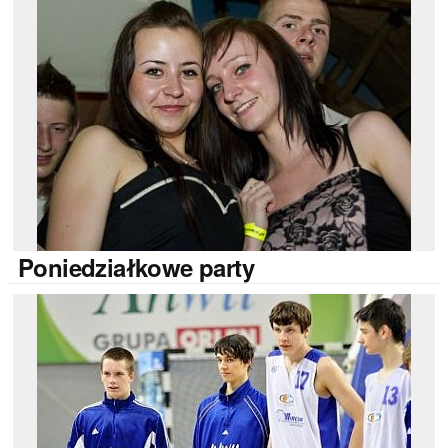
Poniedziałkowe
party