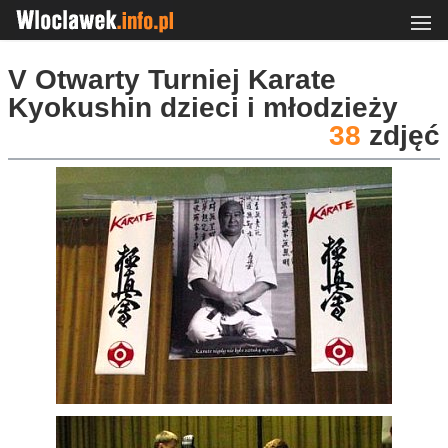
V Otwarty Turniej Karate
Kyokushin dzieci i młodzieży
38
zdjęć