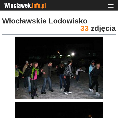
Włocławskie Lodowisko
33
zdjęcia