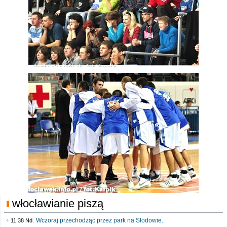
włocławianie piszą
Wczoraj przechodząc przez park na Słodowie..
11:38 Nd.