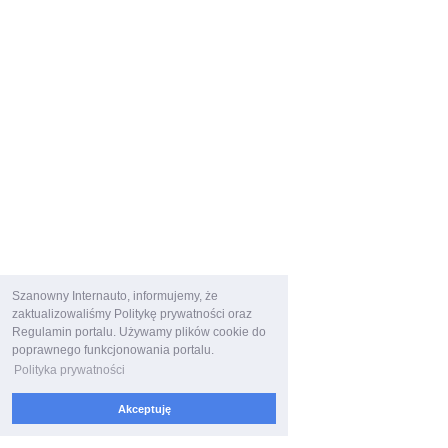
Szanowny Internauto, informujemy, że
zaktualizowaliśmy Politykę prywatności oraz
Regulamin portalu. Używamy plików cookie do
poprawnego funkcjonowania portalu.
Polityka prywatności
Akceptuję