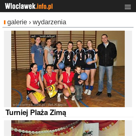
galerie › wydarzenia
Turniej
Plaża Zimą