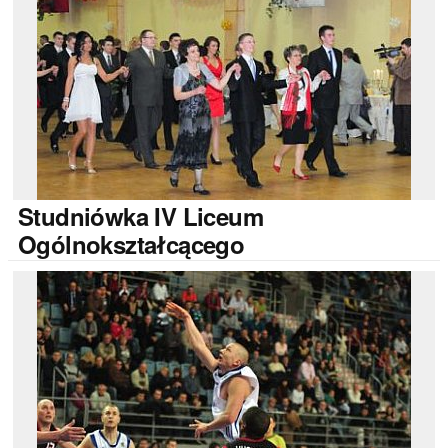
Studniówka
IV Liceum
Ogólnokształcącego