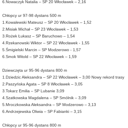
6.Nowaczyk Natalia – SP 20 Włocławek – 2,16
Chłopcy ur 97-98 dystans 500 m
1.Kowalewski Mateusz – SP 20 Włocławek – 1,52
2.Misiak Michał – SP 23 Włocławek – 1,53
3.Rożek Łukasz – SP Baruchowo – 1,54
4.Rzekanowski Wiktor – SP 22 Włocławek - 1,55
5.Śmigielski Marcin – SP Modzerowo - 1,57
6.Smok Witold – SP 22 Włocławek – 1,59
Dziewczęta ur 95-96 dystans 800 m
1.Dziedzic Aleksandra – SP 22 Włocławek – 3,00 Nowy rekord trasy
2.Paszyńska Agata – SP 8 Włocławek – 3,05
3.Tokarz Emilia – SP Lubanie 3,09
4.Szatkowska Magdalena – SP Smólnik – 3,09
5.Mroczkowska Aleksandra – SP Modzerowo – 3,13
6.Andrzejewska Oliwia – SP Fabianki – 3,15
Chłopcy ur 95-96 dystans 800 m