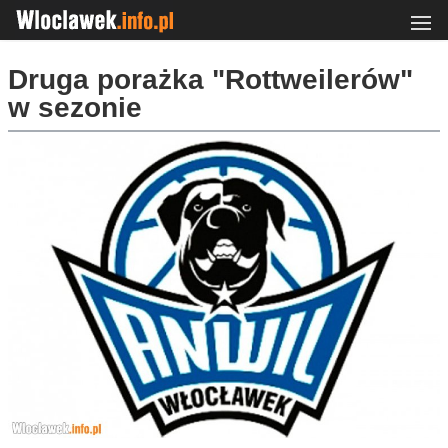
Druga porażka "Rottweilerów"
w sezonie