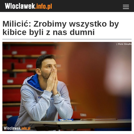
Milicić: Zrobimy wszystko by
kibice byli z nas dumni