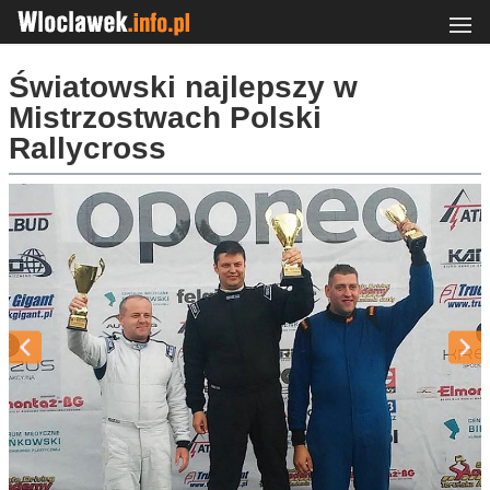
Światowski najlepszy w
Mistrzostwach Polski
Rallycross