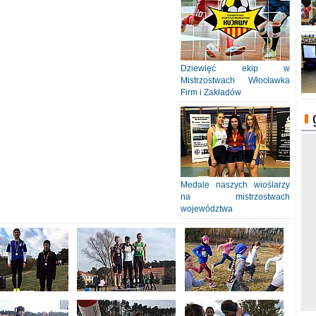
Dziewięć ekip w
Mistrzostwach Włocławka
Firm i Zakładów
Medale naszych wioślarzy
na mistrzostwach
województwa