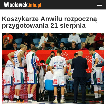
Koszykarze Anwilu rozpoczną
przygotowania 21 sierpnia