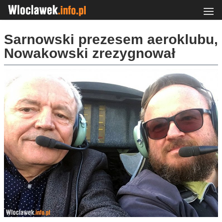
Sarnowski prezesem aeroklubu,
Nowakowski zrezygnował