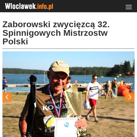
Zaborowski zwycięzcą 32.
Spinnigowych Mistrzostw
Polski