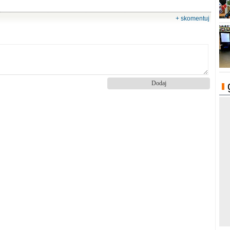
+ skomentuj