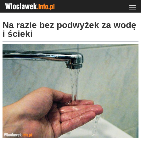
Na razie bez podwyżek za wodę
i ścieki