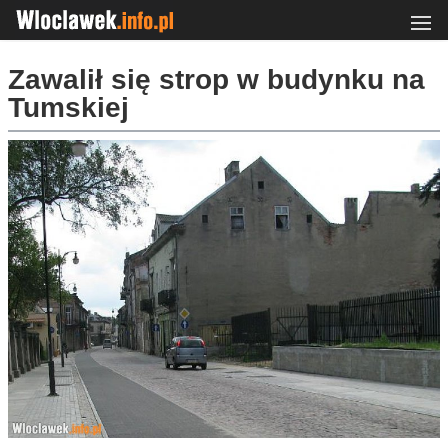
Zawalił się strop w budynku na
Tumskiej