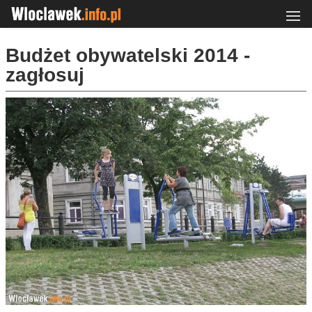
Budżet obywatelski 2014 -
zagłosuj