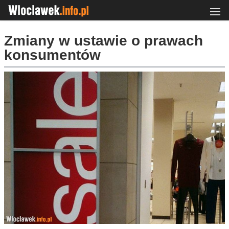
Zmiany w ustawie o prawach
konsumentów