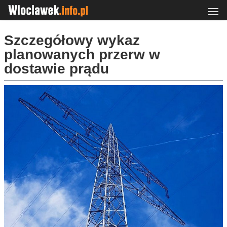
Szczegółowy wykaz
planowanych przerw w
dostawie prądu