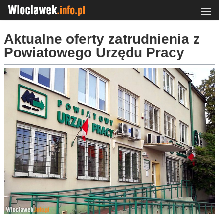
Aktualne oferty zatrudnienia z
Powiatowego Urzędu Pracy