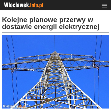
Kolejne planowe przerwy w
dostawie energii elektrycznej