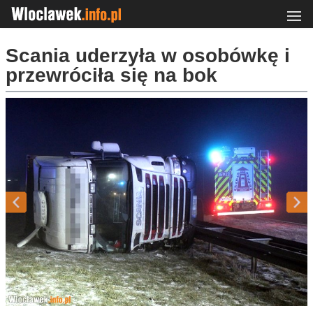
Scania uderzyła w osobówkę i
przewróciła się na bok