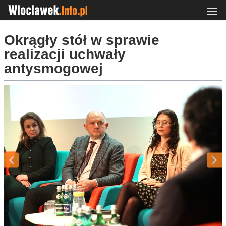
Okrągły stół w sprawie
realizacji uchwały
antysmogowej