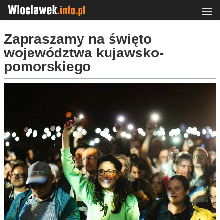
Zapraszamy na święto
województwa kujawsko-
pomorskiego