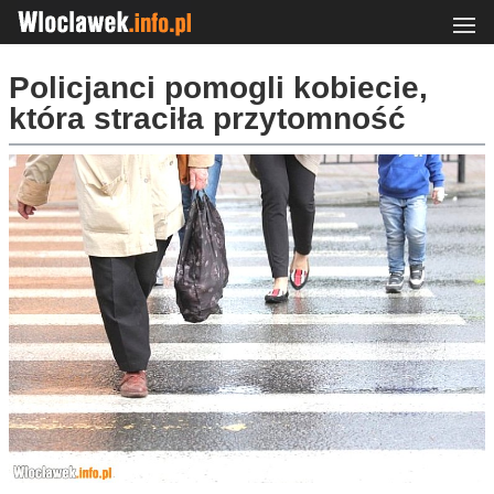
Policjanci pomogli kobiecie,
która straciła przytomność