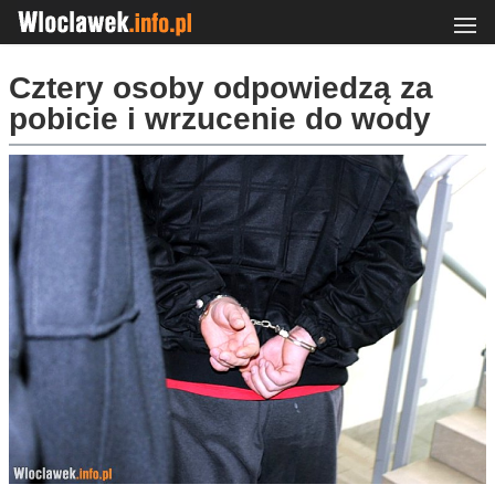
Cztery osoby odpowiedzą za
pobicie i wrzucenie do wody