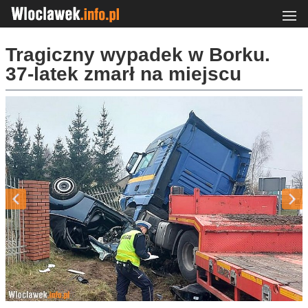
Tragiczny wypadek w Borku.
37-latek zmarł na miejscu