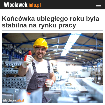
Końcówka ubiegłego roku była
stabilna na rynku pracy