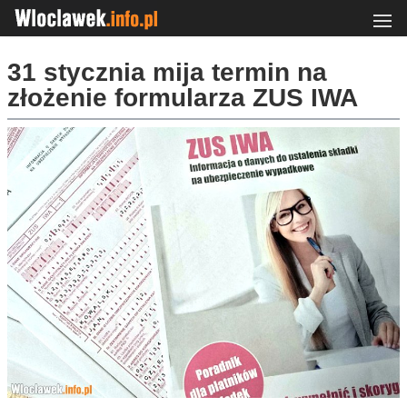
31 stycznia mija termin na
złożenie formularza ZUS IWA