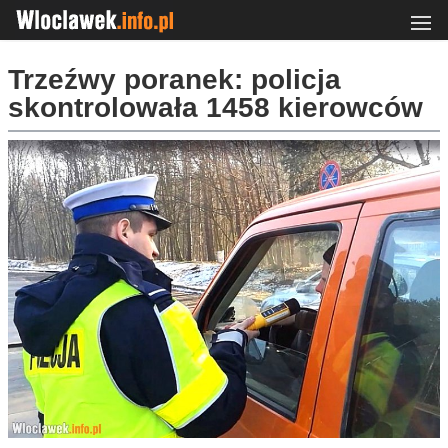
Trzeźwy poranek: policja
skontrolowała 1458 kierowców