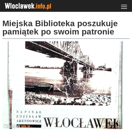
Miejska Biblioteka poszukuje
pamiątek po swoim patronie