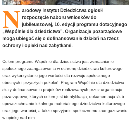
N
arodowy Instytut Dziedzictwa ogłosił
rozpoczęcie naboru wniosków do
jubileuszowej, 10. edycji programu dotacyjnego
„Wspólnie dla dziedzictwa”. Organizacje pozarządowe
mogą ubiegać się o dofinansowanie działań na rzecz
ochrony i opieki nad zabytkami.
Celem programu Wspólnie dla dziedzictwa jest wzmacnianie
społecznego zaangażowania w ochronę dziedzictwa kulturowego
oraz wykorzystanie jego wartości dla rozwoju społecznego
obecnych i przyszłych pokoleń. Program Wspólnie dla dziedzictwa
służy dofinansowaniu projektów realizowanych przez organizacje
pozarządowe, których celem jest identyfikacja, dokumentacja i/lub
upowszechnianie lokalnego materialnego dziedzictwa kulturowego
oraz jego wartości, a także sprzyjanie społecznemu zaangażowaniu
w opiekę nad nim.