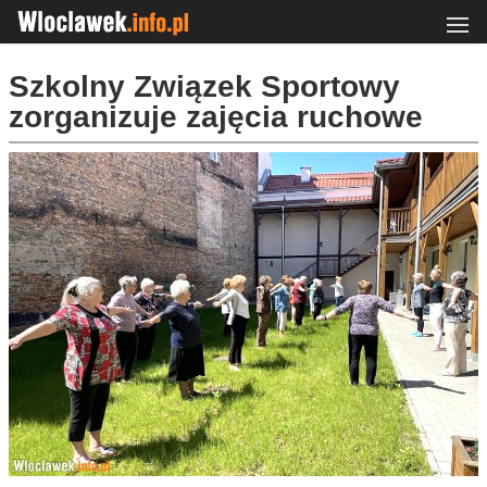
Szkolny Związek Sportowy
zorganizuje zajęcia ruchowe