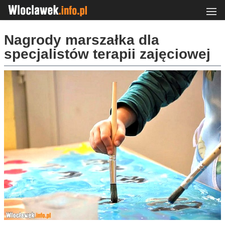
Nagrody marszałka dla
specjalistów terapii zajęciowej