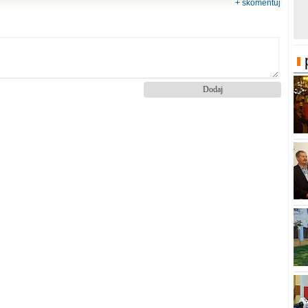
+ skomentuj