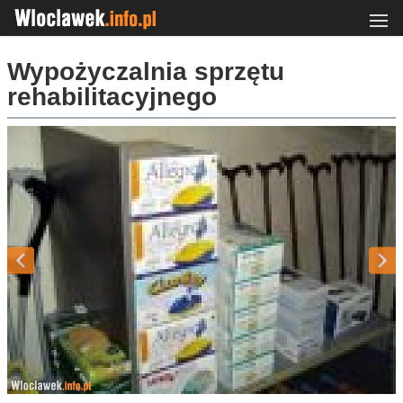
Wypożyczalnia sprzętu
rehabilitacyjnego