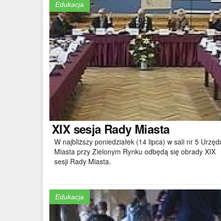
Edukacja
XIX
sesja Rady Miasta
W najbliższy poniedziałek (14 lipca) w sali nr 5 Urzęd
Miasta przy Zielonym Rynku odbędą się obrady XIX
sesji Rady Miasta.
Edukacja