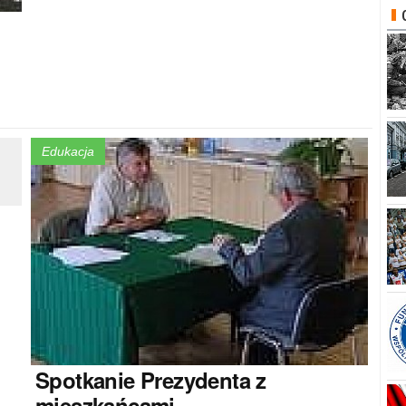
Edukacja
Spotkanie
Prezydenta z
mieszkańcami