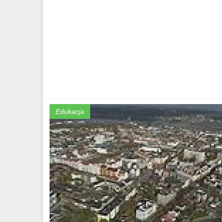
Edukacja