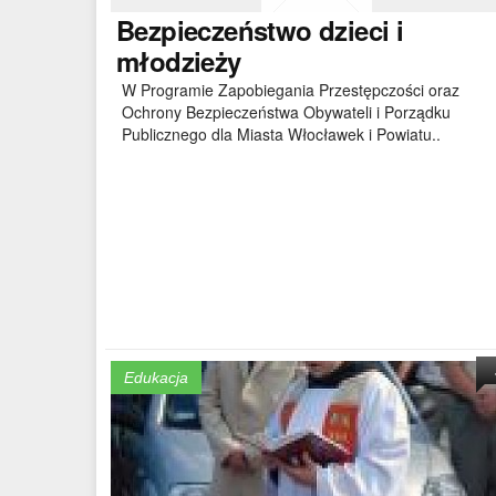
Bezpieczeństwo
dzieci i
młodzieży
W Programie Zapobiegania Przestępczości oraz
Ochrony Bezpieczeństwa Obywateli i Porządku
Publicznego dla Miasta Włocławek i Powiatu..
Edukacja