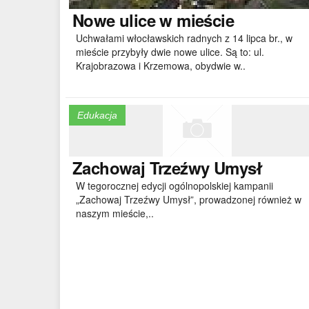
Nowe
ulice w mieście
Uchwałami włocławskich radnych z 14 lipca br., w
mieście przybyły dwie nowe ulice. Są to: ul.
Krajobrazowa i Krzemowa, obydwie w..
Edukacja
Zachowaj
Trzeźwy Umysł
W tegorocznej edycji ogólnopolskiej kampanii
„Zachowaj Trzeźwy Umysł”, prowadzonej również w
naszym mieście,..