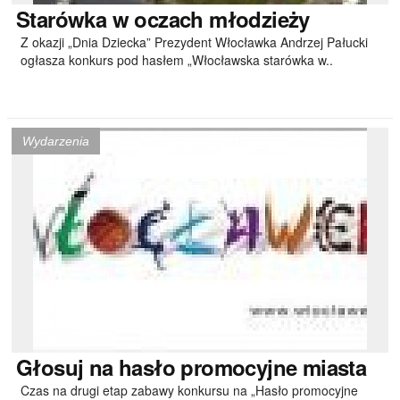
Starówka
w oczach młodzieży
Z okazji „Dnia Dziecka” Prezydent Włocławka Andrzej Pałucki
ogłasza konkurs pod hasłem „Włocławska starówka w..
Wydarzenia
Głosuj
na hasło promocyjne miasta
Czas na drugi etap zabawy konkursu na „Hasło promocyjne