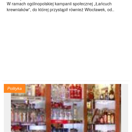
W ramach ogólnopolskiej kampanii społecznej „Łańcuch
krewniaków”, do której przystąpił również Włocławek, od..
Polityka