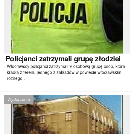
Policjanci
zatrzymali grupę złodziei
Włocławscy policjanci zatrzymali 9-osobową grupę osób, która
kradła z terenu jednego z zakładów w powiecie włocławskim
różnego..
Wydarzenia