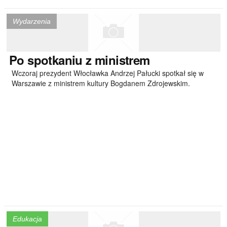
Wydarzenia
Po
spotkaniu z ministrem
Wczoraj prezydent Włocławka Andrzej Pałucki spotkał się w
Warszawie z ministrem kultury Bogdanem Zdrojewskim.
Edukacja