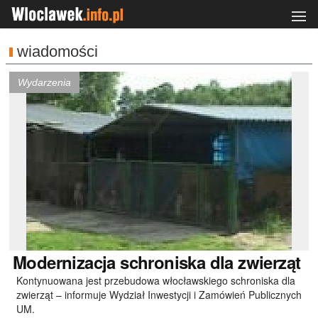
wiadomości
Wydarzenia
Modernizacja
schroniska dla zwierząt
Kontynuowana jest przebudowa włocławskiego schroniska dla
zwierząt – informuje Wydział Inwestycji i Zamówień Publicznych
UM.