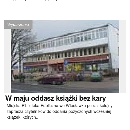
Wydarzenia
W
maju oddasz książki bez kary
Miejska Biblioteka Publiczna we Włocławku po raz kolejny
zaprasza czytelników do oddania pożyczonych wcześniej
książek, których..