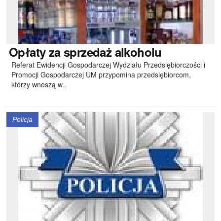
Opłaty
za sprzedaż alkoholu
Referat Ewidencji Gospodarczej Wydziału Przedsiębiorczości i
Promocji Gospodarczej UM przypomina przedsiębiorcom,
którzy wnoszą w..
Policja