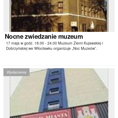
Nocne
zwiedzanie muzeum
17 maja w godz. 18.00 - 24.00 Muzeum Ziemi Kujawskiej i
Dobrzyńskiej we Włocławku organizuje „Noc Muzeów”.
Wydarzenia