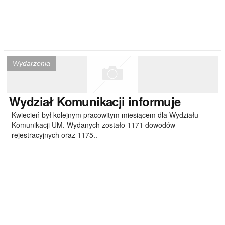
Wydarzenia
Wydział
Komunikacji informuje
Kwiecień był kolejnym pracowitym miesiącem dla Wydziału
Komunikacji UM. Wydanych zostało 1171 dowodów
rejestracyjnych oraz 1175..