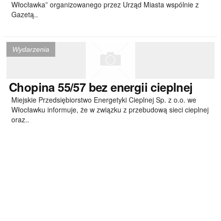
Włocławka” organizowanego przez Urząd Miasta wspólnie z
Gazetą..
Wydarzenia
Chopina
55/57 bez energii cieplnej
Miejskie Przedsiębiorstwo Energetyki Cieplnej Sp. z o.o. we
Włocławku informuje, że w związku z przebudową sieci cieplnej
oraz..