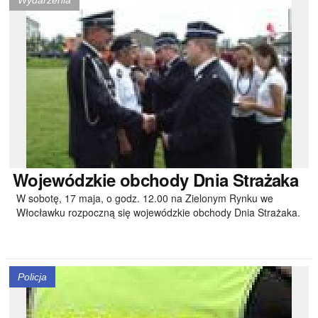
Wydarzenia
Wojewódzkie
obchody Dnia Strażaka
W sobotę, 17 maja, o godz. 12.00 na Zielonym Rynku we
Włocławku rozpoczną się wojewódzkie obchody Dnia Strażaka.
Policja