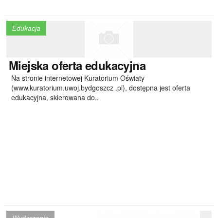
Edukacja
Miejska
oferta edukacyjna
Na stronie internetowej Kuratorium Oświaty
(www.kuratorium.uwoj.bydgoszcz .pl), dostępna jest oferta
edukacyjna, skierowana do..