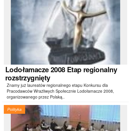
Lodołamacze
2008 Etap regionalny
rozstrzygnięty
Znamy już laureatów regionalnego etapu Konkursu dla
Pracodawców Wrażliwych Społecznie Lodołamacze 2008,
organizowanego przez Polską..
Polityka