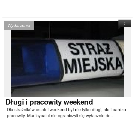
1
Wydarzenia
Długi
i pracowity weekend
Dla strażników ostatni weekend był nie tylko długi, ale i bardzo
pracowity. Municypalni nie ograniczyli się wyłącznie do..