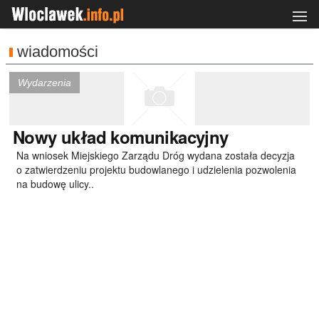
wiadomości
Wydarzenia
Nowy
układ komunikacyjny
Na wniosek Miejskiego Zarządu Dróg wydana została decyzja
o zatwierdzeniu projektu budowlanego i udzielenia pozwolenia
na budowę ulicy..