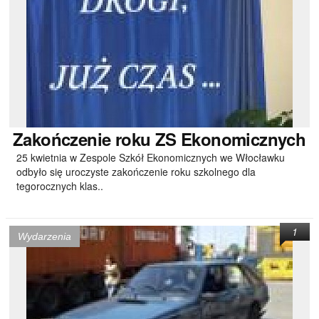
Zakończenie
roku ZS Ekonomicznych
25 kwietnia w Zespole Szkół Ekonomicznych we Włocławku
odbyło się uroczyste zakończenie roku szkolnego dla
tegorocznych klas..
1
Wydarzenia