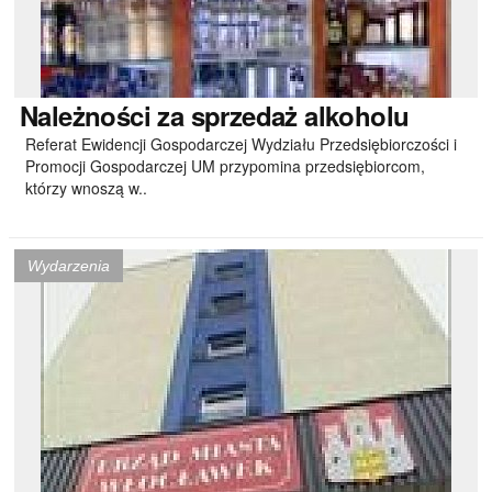
Należności
za sprzedaż alkoholu
Referat Ewidencji Gospodarczej Wydziału Przedsiębiorczości i
Promocji Gospodarczej UM przypomina przedsiębiorcom,
którzy wnoszą w..
Wydarzenia