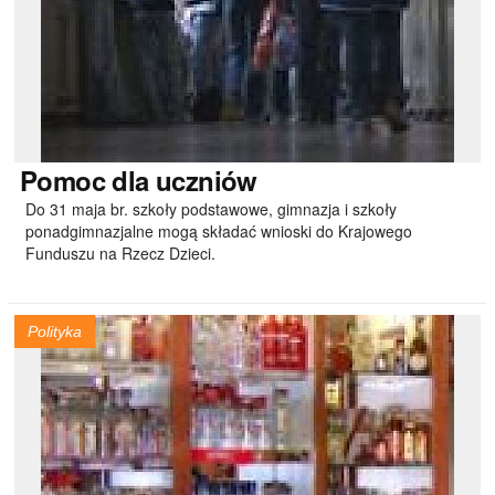
Pomoc
dla uczniów
Do 31 maja br. szkoły podstawowe, gimnazja i szkoły
ponadgimnazjalne mogą składać wnioski do Krajowego
Funduszu na Rzecz Dzieci.
Polityka