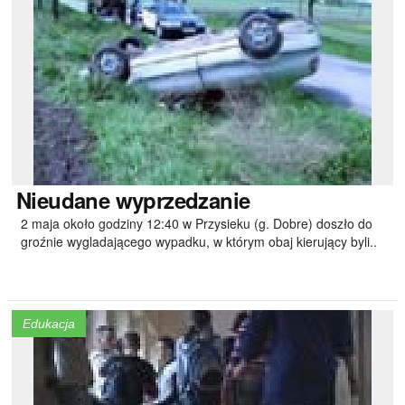
Nieudane
wyprzedzanie
2 maja około godziny 12:40 w Przysieku (g. Dobre) doszło do
groźnie wygladającego wypadku, w którym obaj kierujący byli..
Edukacja