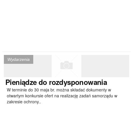
Wydarzenia
Pieniądze
do rozdysponowania
W terminie do 30 maja br. można składać dokumenty w
otwartym konkursie ofert na realizację zadań samorządu w
zakresie ochrony..