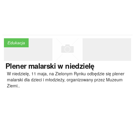
Edukacja
Plener
malarski w niedzielę
W niedzielę, 11 maja, na Zielonym Rynku odbędzie się plener
malarski dla dzieci i młodzieży, organizowany przez Muzeum
Ziemi..