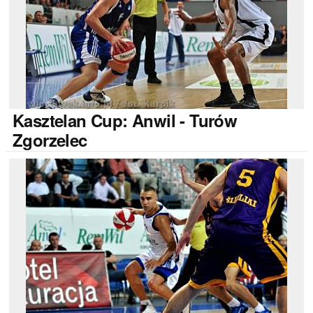
Kasztelan
Cup: Anwil - Turów
Zgorzelec