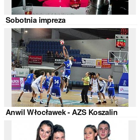
Sobotnia
impreza
Anwil
Włocławek - AZS Koszalin