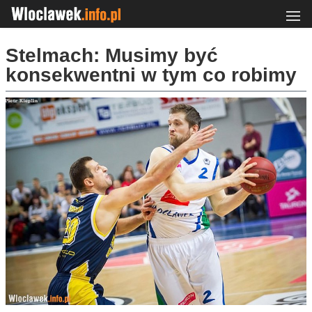
Stelmach: Musimy być
konsekwentni w tym co robimy