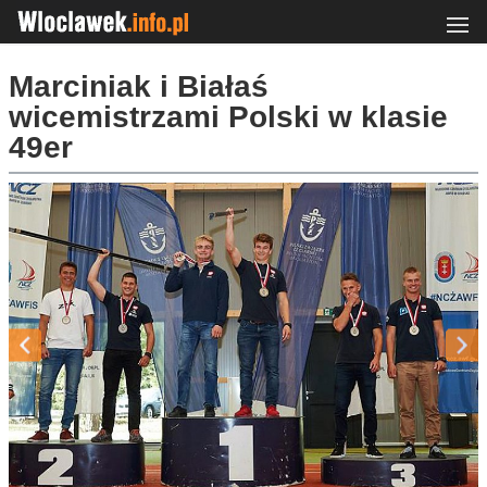
Marciniak i Białaś
wicemistrzami Polski w klasie
49er