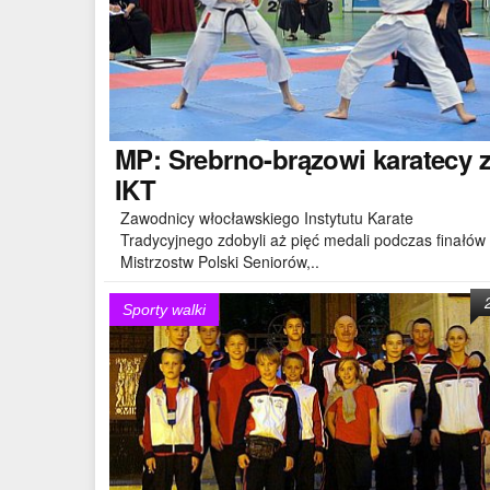
MP:
Srebrno-brązowi karatecy 
IKT
Zawodnicy włocławskiego Instytutu Karate
Tradycyjnego zdobyli aż pięć medali podczas finałów
Mistrzostw Polski Seniorów,..
Sporty walki