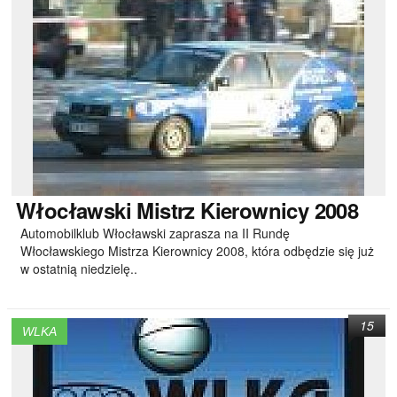
Włocławski
Mistrz Kierownicy 2008
Automobilklub Włocławski zaprasza na II Rundę
Włocławskiego Mistrza Kierownicy 2008, która odbędzie się już
w ostatnią niedzielę..
15
WLKA