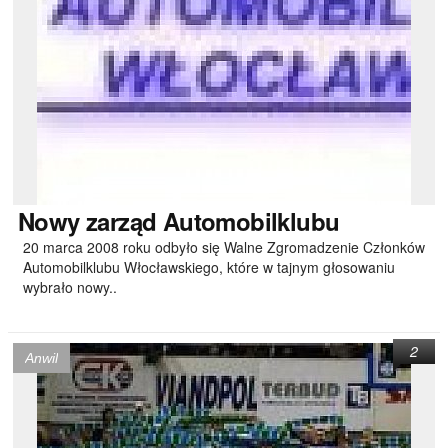
Nowy
zarząd Automobilklubu
20 marca 2008 roku odbyło się Walne Zgromadzenie Członków
Automobilklubu Włocławskiego, które w tajnym głosowaniu
wybrało nowy..
2
Anwil