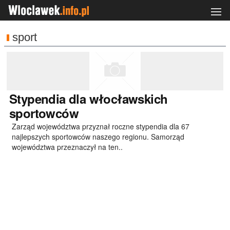
sport
Stypendia
dla włocławskich
sportowców
Zarząd województwa przyznał roczne stypendia dla 67
najlepszych sportowców naszego regionu. Samorząd
województwa przeznaczył na ten..