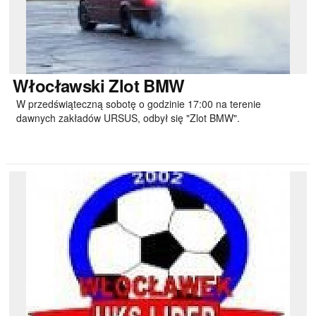
Włocławski
Zlot BMW
W przedświąteczną sobotę o godzinie 17:00 na terenie
dawnych zakładów URSUS, odbył się "Zlot BMW".