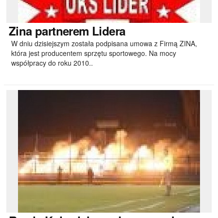
Zina
partnerem Lidera
W dniu dzisiejszym została podpisana umowa z Firmą ZINA,
która jest producentem sprzętu sportowego. Na mocy
współpracy do roku 2010..