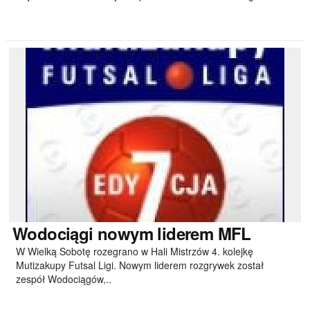
Wodociągi
nowym liderem MFL
W Wielką Sobotę rozegrano w Hali Mistrzów 4. kolejkę
Mutizakupy Futsal Ligi. Nowym liderem rozgrywek został
zespół Wodociągów,..