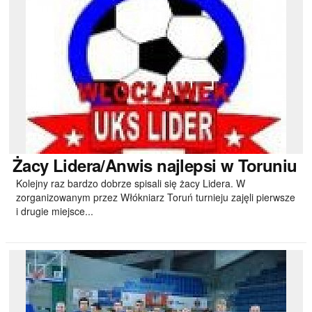
Żacy
Lidera/Anwis najlepsi w Toruniu
Kolejny raz bardzo dobrze spisali się żacy Lidera. W
zorganizowanym przez Włókniarz Toruń turnieju zajęli pierwsze
i drugie miejsce...