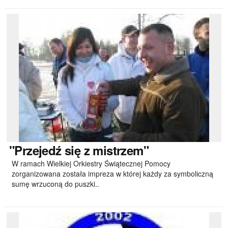
"Przejedź
się z mistrzem"
W ramach Wielkiej Orkiestry Świątecznej Pomocy
zorganizowana została impreza w której każdy za symboliczną
sumę wrzuconą do puszki..