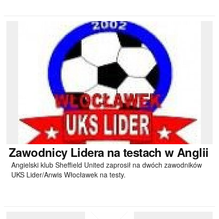
Zawodnicy
Lidera na testach w Anglii
Angielski klub Sheffield United zaprosił na dwóch zawodników
UKS Lider/Anwis Włocławek na testy.