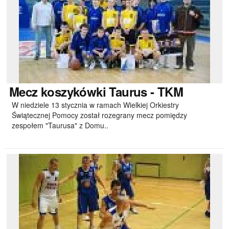
Mecz
koszykówki Taurus - TKM
W niedziele 13 stycznia w ramach Wielkiej Orkiestry
Świątecznej Pomocy został rozegrany mecz pomiędzy
zespołem "Taurusa" z Domu..