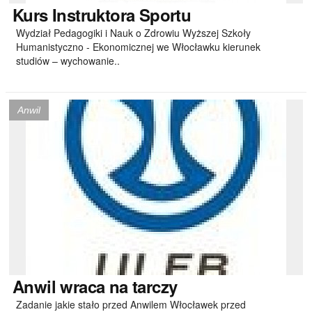
Kurs
Instruktora Sportu
Wydział Pedagogiki i Nauk o Zdrowiu Wyższej Szkoły
Humanistyczno - Ekonomicznej we Włocławku kierunek
studiów – wychowanie..
Anwil
Anwil
wraca na tarczy
Zadanie jakie stało przed Anwilem Włocławek przed