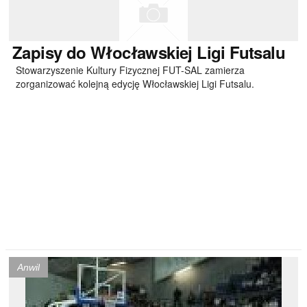
Zapisy
do Włocławskiej Ligi Futsalu
Stowarzyszenie Kultury Fizycznej FUT-SAL zamierza
zorganizować kolejną edycję Włocławskiej Ligi Futsalu.
Anwil